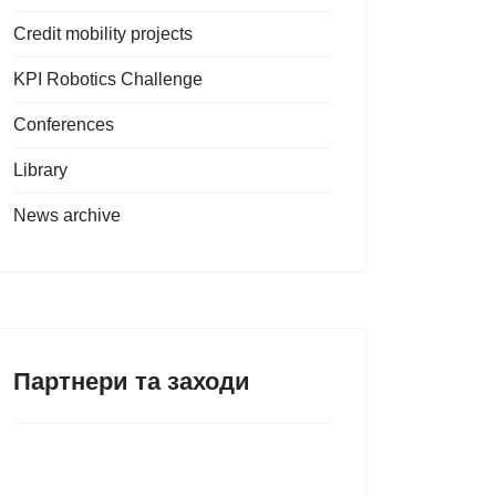
Credit mobility projects
KPI Robotics Challenge
Conferences
Library
News archive
Партнери та заходи