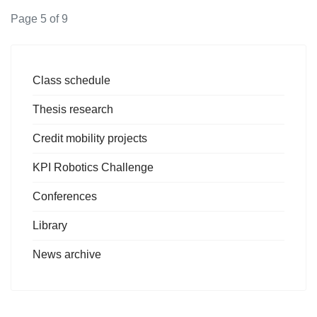
Page 5 of 9
Class schedule
Thesis research
Credit mobility projects
KPI Robotics Challenge
Conferences
Library
News archive