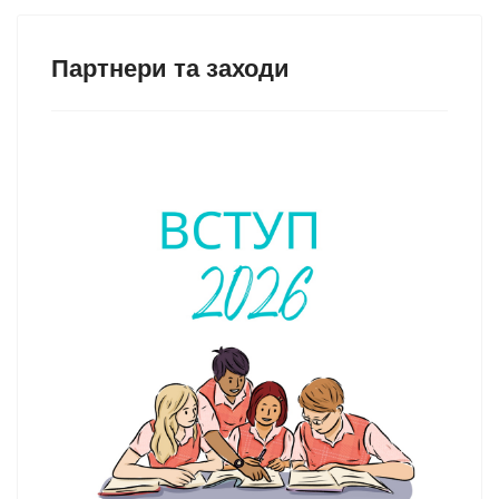
Партнери та заходи