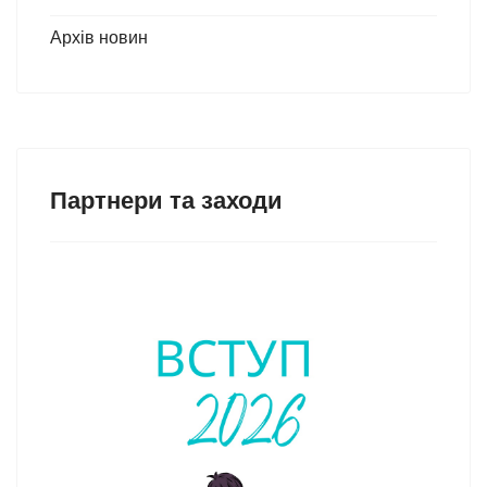
Архів новин
Партнери та заходи