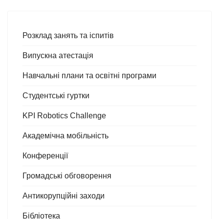
Розклад занять та іспитів
Випускна атестація
Навчальні плани та освітні програми
Студентські гуртки
KPI Robotics Challenge
Академічна мобільність
Конференції
Громадські обговорення
Антикорупційні заходи
Бібліотека