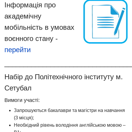
Інформація про
академічну
мобільність в умовах
воєнного стану -
перейти
_________________________________
Набір до Політехнічного інституту м.
Сетубал
Вимоги участі:
Запрошуються бакалаври та магістри на навчання
(3 місця);
Необхідний рівень володіння англійською мовою –