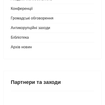
Конференції
Громадські обговорення
Антикорупційні заходи
Бібліотека
Архів новин
Партнери та заходи