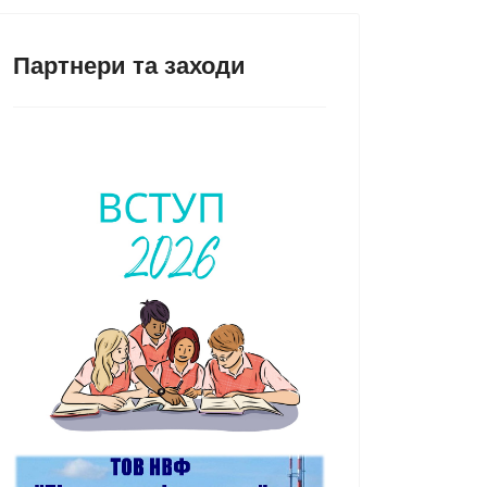
Партнери та заходи