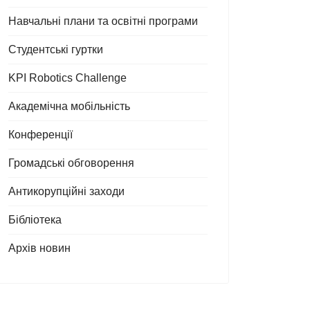
Навчальні плани та освітні програми
Студентські гуртки
KPI Robotics Challenge
Академічна мобільність
Конференції
Громадські обговорення
Антикорупційні заходи
Бібліотека
Архів новин