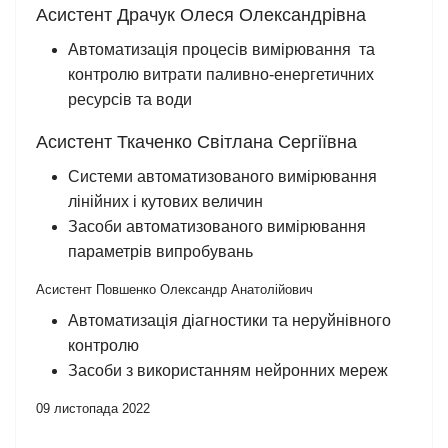
Асистент Драчук Олеся Олександрівна
Автоматизація процесів вимірювання та
контролю витрати паливно-енергетичних
ресурсів та води
Асистент Ткаченко Світлана Сергіївна
Системи автоматизованого вимірювання
лінійних і кутових величин
Засоби автоматизованого вимірювання
параметрів випробувань
Асистент Повшенко Олександр Анатолійович
Автоматизація діагностики та неруйнівного
контролю
Засоби з використанням нейронних мереж
09 листопада 2022