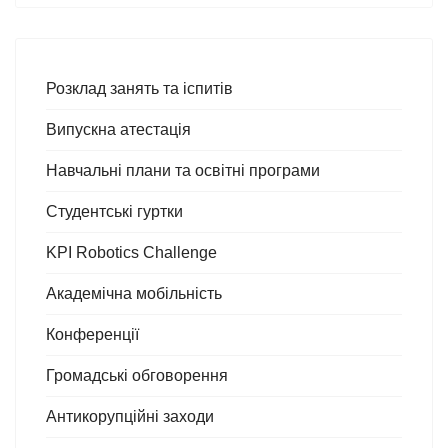
Розклад занять та іспитів
Випускна атестація
Навчальні плани та освітні програми
Студентські гуртки
KPI Robotics Challenge
Академічна мобільність
Конференції
Громадські обговорення
Антикорупційні заходи