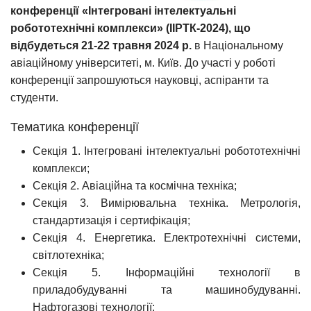
конференції «Інтегровані інтелектуальні
робототехнічні комплекси» (ІІРТК-2024), що
відбудеться 21-22 травня 2024 р.
в Національному
авіаційному університеті, м. Київ. До участі у роботі
конференції запрошуються науковці, аспіранти та
студенти.
Тематика конференції
Секція 1. Інтегровані інтелектуальні робототехнічні
комплекси;
Секція 2. Авіаційна та космічна техніка;
Секція 3. Вимірювальна техніка. Метрологія,
стандартизація і сертифікація;
Секція 4. Енергетика. Електротехнічні системи,
світлотехніка;
Секція 5. Інформаційні технології в
приладобудуванні та машинобудуванні.
Нафтогазові технології;