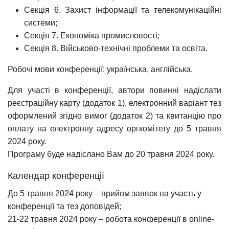
Секція 6. Захист інформації та телекомунікаційні
системи;
Секція 7. Економіка промисловості;
Секція 8. Військово-технічні проблеми та освіта.
Робочі мови конференції: українська, англійська.
Для участі в конференції, автори повинні надіслати
реєстраційну карту (додаток 1), електронний варіант тез
оформлений згідно вимог (додаток 2) та квитанцію про
оплату на електронну адресу оргкомітету до 5 травня
2024 року.
Програму буде надіслано Вам до 20 травня 2024 року.
Календар конференції
До 5 травня 2024 року – прийом заявок на участь у
конференції та тез доповідей;
21-22 травня 2024 року – робота конференції в online-