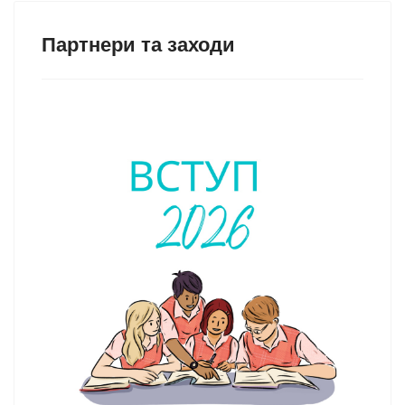
Партнери та заходи