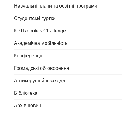
Навчальні плани та освітні програми
Студентські гуртки
KPI Robotics Challenge
Академічна мобільність
Конференції
Громадські обговорення
Антикорупційні заходи
Бібліотека
Архів новин