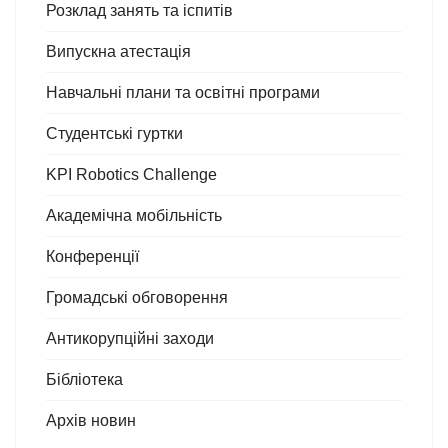
Розклад занять та іспитів
Випускна атестація
Навчальні плани та освітні програми
Студентські гуртки
KPI Robotics Challenge
Академічна мобільність
Конференції
Громадські обговорення
Антикорупційні заходи
Бібліотека
Архів новин