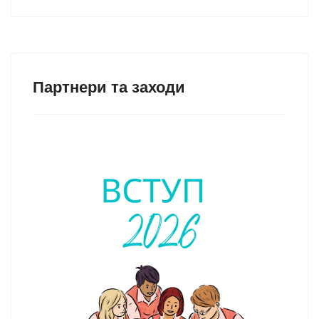
Партнери та заходи