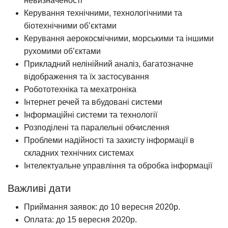
невизначеності
Керування технічними, технологічними та
біотехнічними об’єктами
Керування аерокосмічними, морськими та іншими
рухомими об’єктами
Прикладний нелінійний аналіз, багатозначне
відображення та їх застосування
Робототехніка та мехатроніка
Інтернет речей та вбудовані системи
Інформаційні системи та технології
Розподілені та паралельні обчислення
Проблеми надійності та захисту інформації в
складних технічних системах
Інтелектуальне управління та обробка інформації
Важливі дати
Приймання заявок: до 10 вересня 2020р.
Оплата: до 15 вересня 2020р.