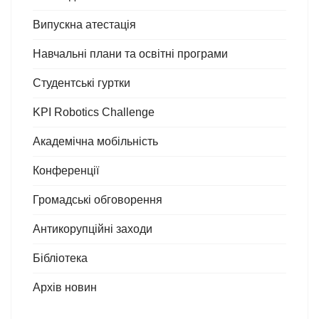
Випускна атестація
Навчальні плани та освітні програми
Студентські гуртки
KPI Robotics Challenge
Академічна мобільність
Конференції
Громадські обговорення
Антикорупційні заходи
Бібліотека
Архів новин