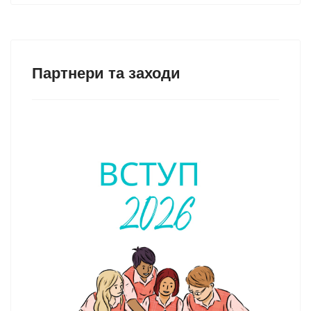
Партнери та заходи