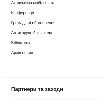
Академічна мобільність
Конференції
Громадські обговорення
Антикорупційні заходи
Бібліотека
Архів новин
Партнери та заходи