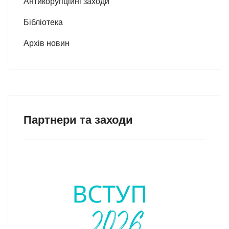
Антикорупційні заходи
Бібліотека
Архів новин
Партнери та заходи