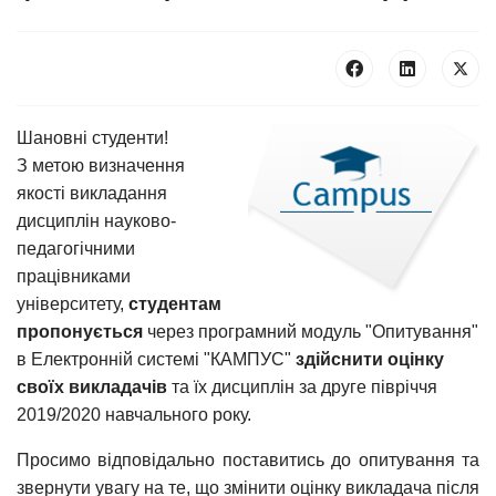
Шановні студенти!
З метою визначення
якості викладання
дисциплін науково-
педагогічними
працівниками
університету,
студентам
пропонується
через програмний модуль "Опитування"
в Електронній системі "КАМПУС"
здійснити оцінку
своїх викладачів
та їх дисциплін за друге півріччя
2019/2020 навчального року.
Просимо відповідально поставитись до опитування та
звернути увагу на те, що змінити оцінку викладача після