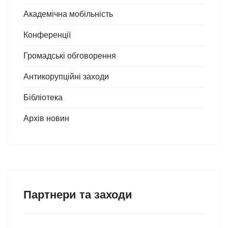
Академічна мобільність
Конференції
Громадські обговорення
Антикорупційні заходи
Бібліотека
Архів новин
Партнери та заходи