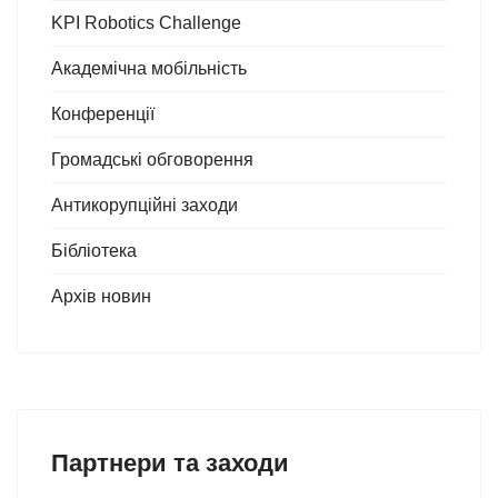
KPI Robotics Challenge
Академічна мобільність
Конференції
Громадські обговорення
Антикорупційні заходи
Бібліотека
Архів новин
Партнери та заходи