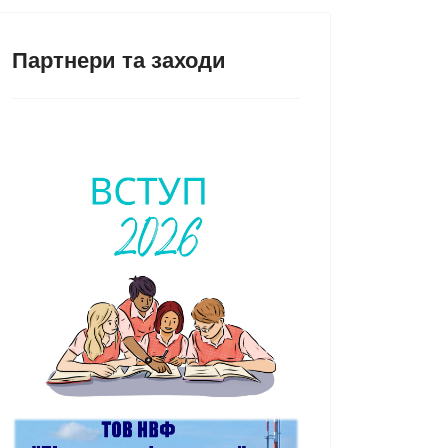
Партнери та заходи