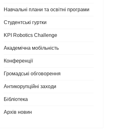
Навчальні плани та освітні програми
Студентські гуртки
KPI Robotics Challenge
Академічна мобільність
Конференції
Громадські обговорення
Антикорупційні заходи
Бібліотека
Архів новин