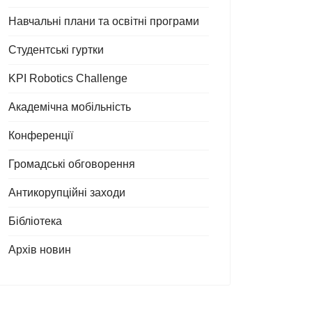
Навчальні плани та освітні програми
Студентські гуртки
KPI Robotics Challenge
Академічна мобільність
Конференції
Громадські обговорення
Антикорупційні заходи
Бібліотека
Архів новин