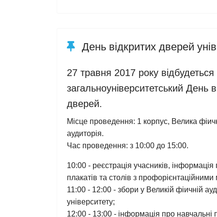
День відкритих дверей уні
27 травня 2017 року відбудеться
загальноуніверситетський День в
дверей.
Місце проведення: 1 корпус, Велика фіич
аудиторія.
Час проведення: з 10:00 до 15:00.
10:00 - реєстрація учасників, інформація 
плакатів та столів з профорієнтаційними 
11:00 - 12:00 - збори у Великій фіичній 
університету;
12:00 - 13:00 - інформація про навчальні п