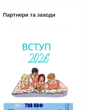
Партнери та заходи