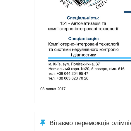
03 липня 2017
Вітаємо переможців олімпі