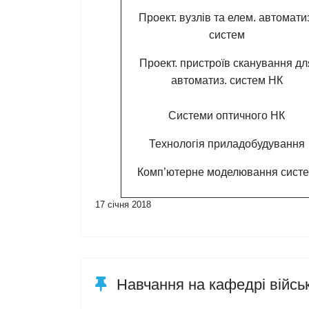
Проект. вузлів та елем. автомати
систем
Проект. пристроїв сканування дл
автоматиз. систем НК
Системи оптичного НК
Технологія приладобудування
Комп’ютерне моделювання сист
17 січня 2018
Навчання на кафедрі військ