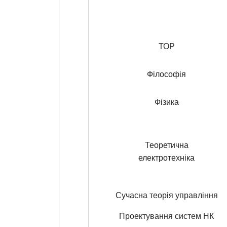
ТОР
Філософія
Фізика
Теоретична
електротехніка
Сучасна теорія управління
Проектування систем НК