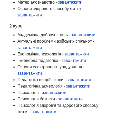
Матеріалознавство -
завантажити
Основи здорового способу життя -
завантажити
2 курс
Академічна доброчесність -
завантажити
Актуальні проблеми азійських спільнот -
завантажити
Економічна психологія -
завантажити
Інженерна педагогіка -
завантажити
Основи електронного урядування -
завантажити
Педагогіка вищої школи -
завантажити
Педагогічна акмеологія -
завантажити
Психологія -
завантажити
Психологія безпеки -
завантажити
Психологія здоров'я та здорового способу
життя -
завантажити