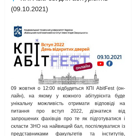
(09.10.2021)
09 жовтня о 12:00 відбудеться КПІ AbitFest (он-
лайн), на якому у кожного абітурієнта буде
унікальну можливість отримати відповіді на
питання про вступ 2022, дізнатися від
запрошених фахівців про те як підготуватися і
скласти ЗНО на найвищий бал, поспілкуватися із
представниками факультетів та інститутів,