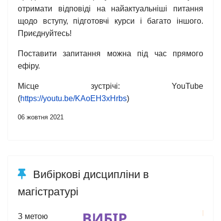
отримати відповіді на найактуальніші питання
щодо вступу, підготовчі курси і багато іншого.
Приєднуйтесь!
Поставити запитання можна під час прямого
ефіру.
Місце зустрічі: YouTube
(
https://youtu.be/KAoEH3xHrbs
)
06 жовтня 2021
Вибіркові дисципліни в
магістратурі
З метою