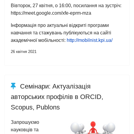
Вівторок, 27 квітня, о 16:00, посилання на зустріч:
https://meet.google.com/xfe-eprm-mza
Інформація про актуальні відкриті програми
навчання та стажувань публікуються на сайті
академічної мобільності:
http://mobilnist.kpi.ua/
26 квітня 2021
Семінари: Актуалізація
авторських профілів в ORCID,
Scopus, Publons
Запрошуємо
науковців та