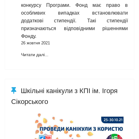
конкурсу Програми. Фонд має право в
особливих випадках встановлювати
додаткові стипендії. Такі стипендії
призначаються відповідними рішеннями
Фонду.
26 жовтня 2021
Читати далі...
Шкільні канікули з КПІ ім. Ігоря
Сікорського