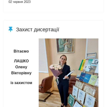
02 червня 2023
Захист дисертації
Вітаємо
ЛАШКО
Олену
Вікторівну
із захистом