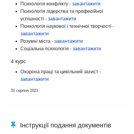
Психологія конфлікту -
завантажити
Психологія лідерства та професійної
успішності -
завантажити
Психологія наукової і технічної творчості -
завантажити
Розумні міста -
завантажити
Соціальна психологія -
завантажити
4 курс
Охорона праці та цивільний захист -
завантажити
31 серпня 2021
Інструкції подання документів