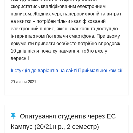
скористатись кваліфікованим електронним
підписом. Жодних черг, паперових копій та витрат
на квитки – потрібен тільки кваліфікований
електронний підпис, якісні сканкопії та доступ до
інтернета з комп’ютера чи смартфона. При цьому
документи привезти особисто потрібно впродовж
10 днів після початку навчання, тобто вже у
вересні!
Інстукція до варіантів на сайті Приймальної комісії
29 липня 2021
Опитування студентів через ЕС
Кампус (20/21н.р., 2 семестр)